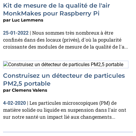
Kit de mesure de la qualité de l'air
MonkMakes pour Raspberry Pi
par
Luc Lemmens
Nous sommes très nombreux à être
25-01-2022
|
confinés dans des locaux (privés), d'où la popularité
croissante des modules de mesure de la qualité de l'a...
Construisez un détecteur de particules
PM2,5 portable
par
Clemens Valens
Les particules microscopiques (PM) de
4-02-2020
|
matière solide ou liquide en suspension dans l'air ont
sur notre santé un impact lié aux changements...