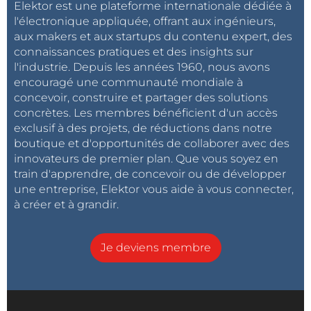
Elektor est une plateforme internationale dédiée à
l'électronique appliquée, offrant aux ingénieurs,
aux makers et aux startups du contenu expert, des
connaissances pratiques et des insights sur
l'industrie. Depuis les années 1960, nous avons
encouragé une communauté mondiale à
concevoir, construire et partager des solutions
concrètes. Les membres bénéficient d'un accès
exclusif à des projets, de réductions dans notre
boutique et d'opportunités de collaborer avec des
innovateurs de premier plan. Que vous soyez en
train d'apprendre, de concevoir ou de développer
une entreprise, Elektor vous aide à vous connecter,
à créer et à grandir.
Je deviens membre