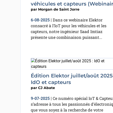
véhicules et capteurs (Webinair
par
Morgan de Saint Jorre
Dans ce webinaire Elektor
6-08-2025
|
consacré à l’IoT pour les véhicules et les
capteurs, notre ingénieur Saad Imtiaz
présente une combinaison puissant...
Édition Elektor juillet/août 2025 
IdO et capteurs
par
CJ Abate
Ce numéro spécial IoT & Capteu
9-07-2025
|
s’adresse à tous les passionnés d’électroniq
que vous soyez à la recherche de votre