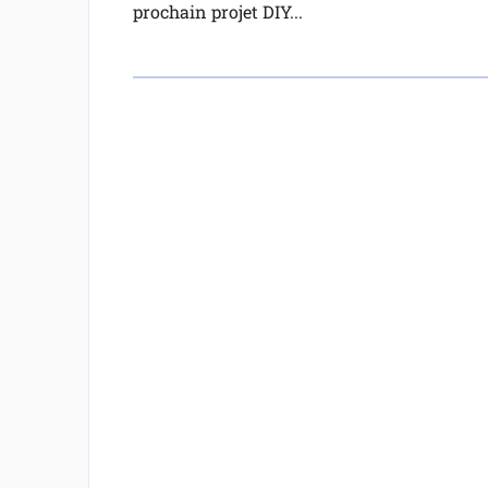
prochain projet DIY...