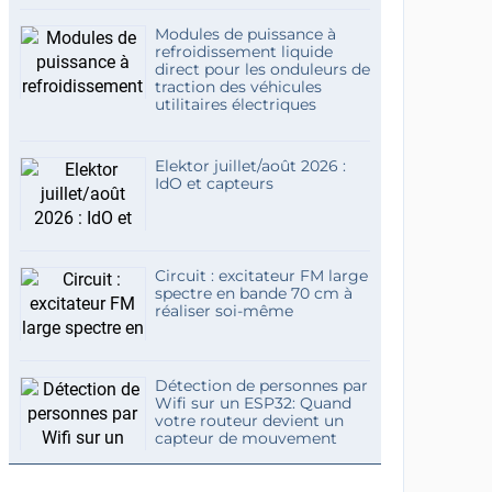
Modules de puissance à
refroidissement liquide
direct pour les onduleurs de
traction des véhicules
utilitaires électriques
Elektor juillet/août 2026 :
IdO et capteurs
Circuit : excitateur FM large
spectre en bande 70 cm à
réaliser soi-même
Détection de personnes par
Wifi sur un ESP32: Quand
votre routeur devient un
capteur de mouvement