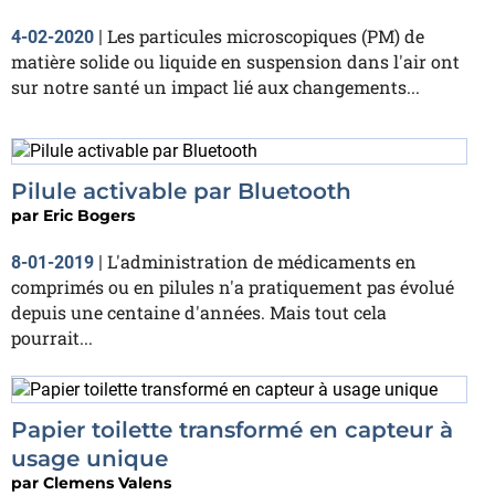
Les particules microscopiques (PM) de
4-02-2020
|
matière solide ou liquide en suspension dans l'air ont
sur notre santé un impact lié aux changements...
Pilule activable par Bluetooth
par
Eric Bogers
L'administration de médicaments en
8-01-2019
|
comprimés ou en pilules n'a pratiquement pas évolué
depuis une centaine d'années. Mais tout cela
pourrait...
Papier toilette transformé en capteur à
usage unique
par
Clemens Valens