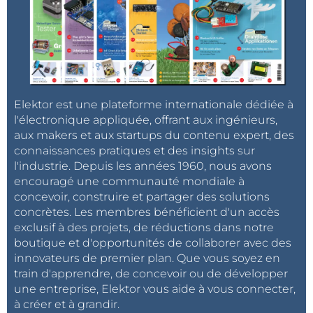
Elektor est une plateforme internationale dédiée à
l'électronique appliquée, offrant aux ingénieurs,
aux makers et aux startups du contenu expert, des
connaissances pratiques et des insights sur
l'industrie. Depuis les années 1960, nous avons
encouragé une communauté mondiale à
concevoir, construire et partager des solutions
concrètes. Les membres bénéficient d'un accès
exclusif à des projets, de réductions dans notre
boutique et d'opportunités de collaborer avec des
innovateurs de premier plan. Que vous soyez en
train d'apprendre, de concevoir ou de développer
une entreprise, Elektor vous aide à vous connecter,
à créer et à grandir.