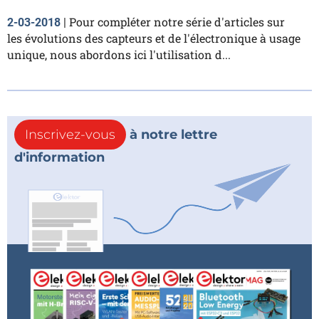
Pour compléter notre série d'articles sur
2-03-2018
|
les évolutions des capteurs et de l'électronique à usage
unique, nous abordons ici l'utilisation d...
Inscrivez-vous
à notre lettre
d'information