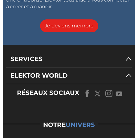
à créer et à grandir.
Je deviens membre
SERVICES
ELEKTOR WORLD
RÉSEAUX SOCIAUX
NOTRE
UNIVERS