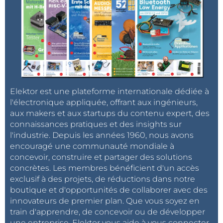
Elektor est une plateforme internationale dédiée à
l'électronique appliquée, offrant aux ingénieurs,
aux makers et aux startups du contenu expert, des
connaissances pratiques et des insights sur
l'industrie. Depuis les années 1960, nous avons
encouragé une communauté mondiale à
concevoir, construire et partager des solutions
concrètes. Les membres bénéficient d'un accès
exclusif à des projets, de réductions dans notre
boutique et d'opportunités de collaborer avec des
innovateurs de premier plan. Que vous soyez en
train d'apprendre, de concevoir ou de développer
une entreprise, Elektor vous aide à vous connecter,