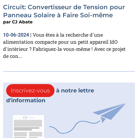
Circuit: Convertisseur de Tension pour
Panneau Solaire à Faire Soi-même
par
CJ Abate
Vous êtes à la recherche d'une
10-06-2024
|
alimentation compacte pour un petit appareil IdO
d'intérieur ? Fabriquez-la vous-même ! Avec ce projet
de con...
Inscrivez-vous
à notre lettre
d'information