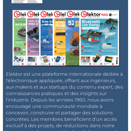
Elektor est une plateforme internationale dédiée à
l'électronique appliquée, offrant aux ingénieurs,
aux makers et aux startups du contenu expert, des
connaissances pratiques et des insights sur
l'industrie. Depuis les années 1960, nous avons
encouragé une communauté mondiale à
concevoir, construire et partager des solutions
concrètes. Les membres bénéficient d'un accès
exclusif à des projets, de réductions dans notre