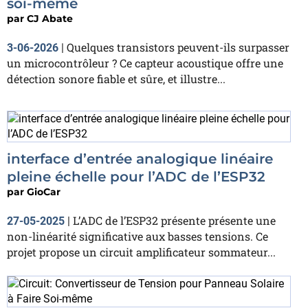
soi-même
par
CJ Abate
Quelques transistors peuvent-ils surpasser
3-06-2026
|
un microcontrôleur ? Ce capteur acoustique offre une
détection sonore fiable et sûre, et illustre...
interface d’entrée analogique linéaire
pleine échelle pour l’ADC de l’ESP32
par
GioCar
L’ADC de l’ESP32 présente présente une
27-05-2025
|
non-linéarité significative aux basses tensions. Ce
projet propose un circuit amplificateur sommateur...