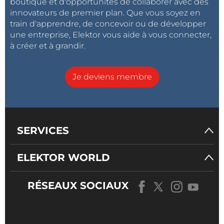
boutique et d'opportunités de collaborer avec des
innovateurs de premier plan. Que vous soyez en
train d'apprendre, de concevoir ou de développer
une entreprise, Elektor vous aide à vous connecter,
à créer et à grandir.
Je deviens membre
SERVICES
ELEKTOR WORLD
RÉSEAUX SOCIAUX