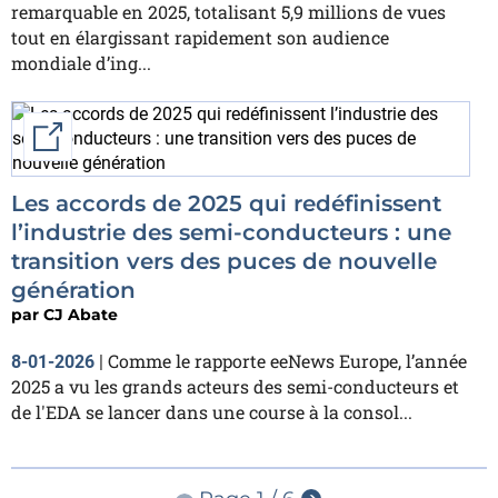
remarquable en 2025, totalisant 5,9 millions de vues
tout en élargissant rapidement son audience
mondiale d’ing...
External link
Les accords de 2025 qui redéfinissent
l’industrie des semi-conducteurs : une
transition vers des puces de nouvelle
génération
par
CJ Abate
Comme le rapporte eeNews Europe, l’année
8-01-2026
|
2025 a vu les grands acteurs des semi-conducteurs et
de l'EDA se lancer dans une course à la consol...