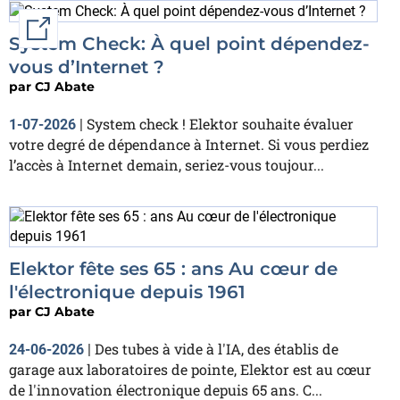
External link
System Check: À quel point dépendez-
vous d’Internet ?
par
CJ Abate
System check ! Elektor souhaite évaluer
1-07-2026
|
votre degré de dépendance à Internet. Si vous perdiez
l’accès à Internet demain, seriez-vous toujour...
Elektor fête ses 65 : ans Au cœur de
l'électronique depuis 1961
par
CJ Abate
Des tubes à vide à l'IA, des établis de
24-06-2026
|
garage aux laboratoires de pointe, Elektor est au cœur
de l'innovation électronique depuis 65 ans. C...