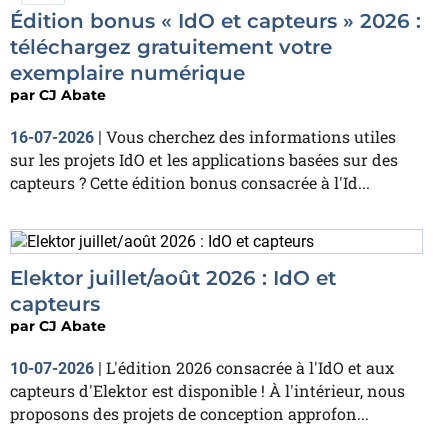
Édition bonus « IdO et capteurs » 2026 :
téléchargez gratuitement votre
exemplaire numérique
par
CJ Abate
Vous cherchez des informations utiles
16-07-2026
|
sur les projets IdO et les applications basées sur des
capteurs ? Cette édition bonus consacrée à l'Id...
Elektor juillet/août 2026 : IdO et
capteurs
par
CJ Abate
L'édition 2026 consacrée à l'IdO et aux
10-07-2026
|
capteurs d'Elektor est disponible ! À l'intérieur, nous
proposons des projets de conception approfon...