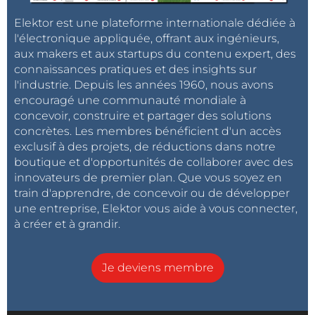
Elektor est une plateforme internationale dédiée à
l'électronique appliquée, offrant aux ingénieurs,
aux makers et aux startups du contenu expert, des
connaissances pratiques et des insights sur
l'industrie. Depuis les années 1960, nous avons
encouragé une communauté mondiale à
concevoir, construire et partager des solutions
concrètes. Les membres bénéficient d'un accès
exclusif à des projets, de réductions dans notre
boutique et d'opportunités de collaborer avec des
innovateurs de premier plan. Que vous soyez en
train d'apprendre, de concevoir ou de développer
une entreprise, Elektor vous aide à vous connecter,
à créer et à grandir.
Je deviens membre