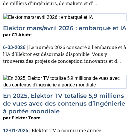
de milliers d'ingénieurs, de makers et d'...
Elektor mars/avril 2026 : embarqué et IA
par
CJ Abate
Le numéro 2026 consacré à l'embarqué et à
6-03-2026
|
l’IA d’Elektor est désormais disponible. Vous y
trouverez des projets de conception innovants et d...
En 2025, Elektor TV totalise 5,9 millions
de vues avec des contenus d’ingénierie
à portée mondiale
par
Elektor Team
Elektor TV a connu une année
12-01-2026
|