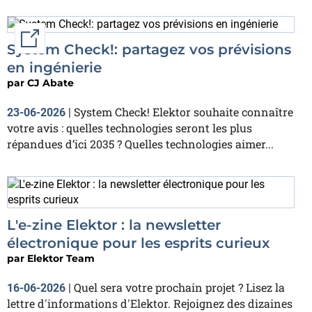
External link
System Check!: partagez vos prévisions
en ingénierie
par
CJ Abate
System Check! Elektor souhaite connaître
23-06-2026
|
votre avis : quelles technologies seront les plus
répandues d’ici 2035 ? Quelles technologies aimer...
L'e-zine Elektor : la newsletter
électronique pour les esprits curieux
par
Elektor Team
Quel sera votre prochain projet ? Lisez la
16-06-2026
|
lettre d'informations d'Elektor. Rejoignez des dizaines