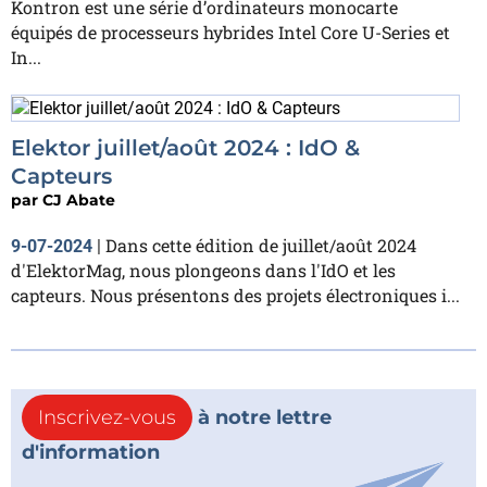
Kontron est une série d’ordinateurs monocarte
équipés de processeurs hybrides Intel Core U-Series et
In...
Elektor juillet/août 2024 : IdO &
Capteurs
par
CJ Abate
Dans cette édition de juillet/août 2024
9-07-2024
|
d'ElektorMag, nous plongeons dans l'IdO et les
capteurs. Nous présentons des projets électroniques i...
Inscrivez-vous
à notre lettre
d'information