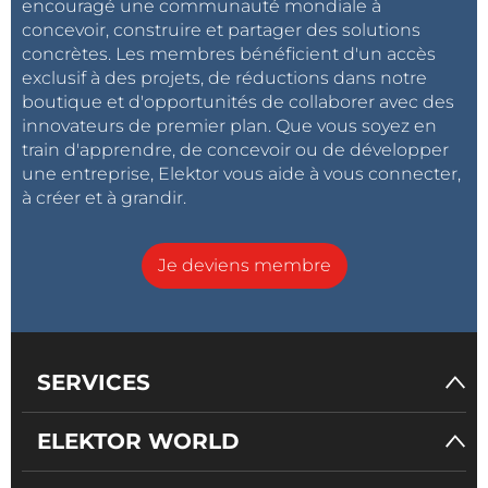
encouragé une communauté mondiale à
concevoir, construire et partager des solutions
concrètes. Les membres bénéficient d'un accès
exclusif à des projets, de réductions dans notre
boutique et d'opportunités de collaborer avec des
innovateurs de premier plan. Que vous soyez en
train d'apprendre, de concevoir ou de développer
une entreprise, Elektor vous aide à vous connecter,
à créer et à grandir.
Je deviens membre
SERVICES
ELEKTOR WORLD