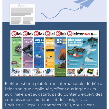
Elektor est une plateforme internationale dédiée à
l'électronique appliquée, offrant aux ingénieurs,
aux makers et aux startups du contenu expert, des
connaissances pratiques et des insights sur
l'industrie. Depuis les années 1960, nous avons