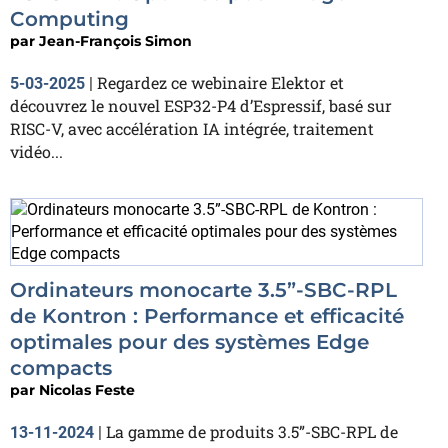
Computing
par
Jean-François Simon
Regardez ce webinaire Elektor et
5-03-2025
|
découvrez le nouvel ESP32-P4 d’Espressif, basé sur
RISC-V, avec accélération IA intégrée, traitement
vidéo...
Ordinateurs monocarte 3.5”-SBC-RPL
de Kontron : Performance et efficacité
optimales pour des systèmes Edge
compacts
par
Nicolas Feste
La gamme de produits 3.5”-SBC-RPL de
13-11-2024
|