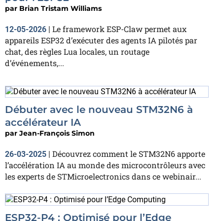
par
Brian Tristam Williams
Le framework ESP-Claw permet aux
12-05-2026
|
appareils ESP32 d’exécuter des agents IA pilotés par
chat, des règles Lua locales, un routage
d’événements,...
Débuter avec le nouveau STM32N6 à
accélérateur IA
par
Jean-François Simon
Découvrez comment le STM32N6 apporte
26-03-2025
|
l’accélération IA au monde des microcontrôleurs avec
les experts de STMicroelectronics dans ce webinair...
ESP32-P4 : Optimisé pour l’Edge