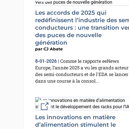
Les accords de 2025 qui
redéfinissent l’industrie des se
conducteurs : une transition ve
des puces de nouvelle
génération
par
CJ Abate
Comme le rapporte eeNews
8-01-2026
|
Europe, l’année 2025 a vu les grands acteur
des semi-conducteurs et de l'EDA se lancer
dans une course à la consol...
External link
Les innovations en matière
d’alimentation stimulent le