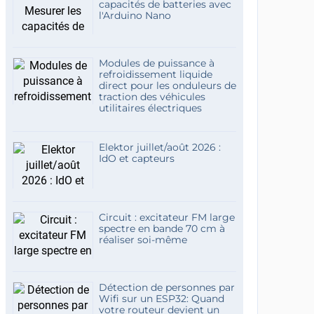
capacités de batteries avec
l'Arduino Nano
Modules de puissance à
refroidissement liquide
direct pour les onduleurs de
traction des véhicules
utilitaires électriques
Elektor juillet/août 2026 :
IdO et capteurs
Circuit : excitateur FM large
spectre en bande 70 cm à
réaliser soi-même
Détection de personnes par
Wifi sur un ESP32: Quand
votre routeur devient un