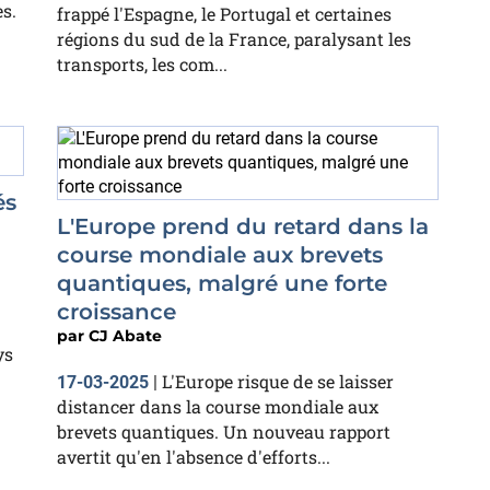
s.
frappé l'Espagne, le Portugal et certaines
régions du sud de la France, paralysant les
transports, les com...
és
L'Europe prend du retard dans la
course mondiale aux brevets
quantiques, malgré une forte
croissance
par
CJ Abate
ys
L'Europe risque de se laisser
17-03-2025
|
distancer dans la course mondiale aux
brevets quantiques. Un nouveau rapport
avertit qu'en l'absence d'efforts...