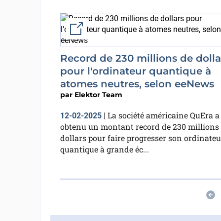
External link
Record de 230 millions de dolla
pour l'ordinateur quantique à
atomes neutres, selon eeNews
par
Elektor Team
La société américaine QuEra a
12-02-2025
|
obtenu un montant record de 230 millions
dollars pour faire progresser son ordinateu
quantique à grande éc...