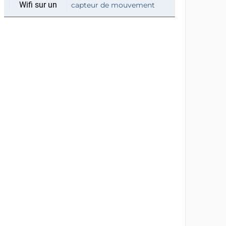
capteur de mouvement