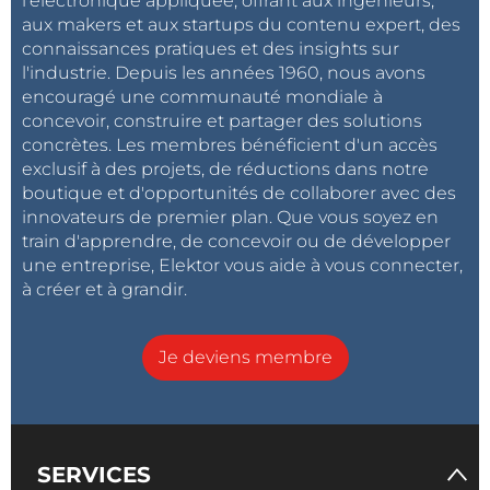
l'électronique appliquée, offrant aux ingénieurs,
aux makers et aux startups du contenu expert, des
connaissances pratiques et des insights sur
l'industrie. Depuis les années 1960, nous avons
encouragé une communauté mondiale à
concevoir, construire et partager des solutions
concrètes. Les membres bénéficient d'un accès
exclusif à des projets, de réductions dans notre
boutique et d'opportunités de collaborer avec des
innovateurs de premier plan. Que vous soyez en
train d'apprendre, de concevoir ou de développer
une entreprise, Elektor vous aide à vous connecter,
à créer et à grandir.
Je deviens membre
SERVICES