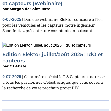
et capteurs (Webinaire)
par
Morgan de Saint Jorre
Dans ce webinaire Elektor consacré à l’IoT
6-08-2025
|
pour les véhicules et les capteurs, notre ingénieur
Saad Imtiaz présente une combinaison puissant...
Édition Elektor juillet/août 2025 : IdO et
capteurs
par
CJ Abate
Ce numéro spécial IoT & Capteurs s’adresse
9-07-2025
|
à tous les passionnés d’électronique, que vous soyez à
la recherche de votre prochain projet DIY...