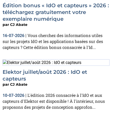
Édition bonus « IdO et capteurs » 2026 :
téléchargez gratuitement votre
exemplaire numérique
par
CJ Abate
Vous cherchez des informations utiles
16-07-2026
|
sur les projets IdO et les applications basées sur des
capteurs ? Cette édition bonus consacrée à l'Id...
Elektor juillet/août 2026 : IdO et
capteurs
par
CJ Abate
L'édition 2026 consacrée à l'IdO et aux
10-07-2026
|
capteurs d'Elektor est disponible ! À l'intérieur, nous
proposons des projets de conception approfon...