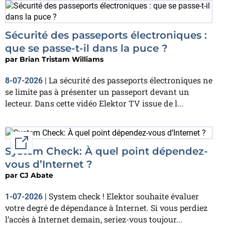
Sécurité des passeports électroniques :
que se passe-t-il dans la puce ?
par
Brian Tristam Williams
La sécurité des passeports électroniques ne
8-07-2026
|
se limite pas à présenter un passeport devant un
lecteur. Dans cette vidéo Elektor TV issue de l...
External link
System Check: À quel point dépendez-
vous d’Internet ?
par
CJ Abate
System check ! Elektor souhaite évaluer
1-07-2026
|
votre degré de dépendance à Internet. Si vous perdiez
l’accès à Internet demain, seriez-vous toujour...