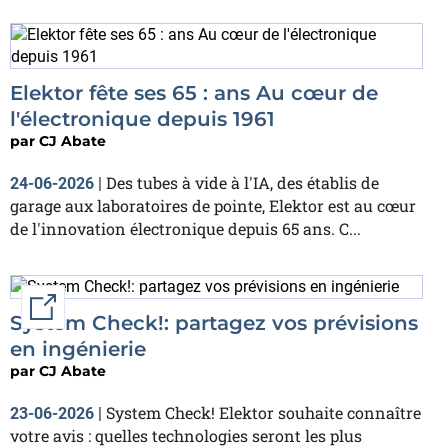
Elektor fête ses 65 : ans Au cœur de
l'électronique depuis 1961
par
CJ Abate
Des tubes à vide à l'IA, des établis de
24-06-2026
|
garage aux laboratoires de pointe, Elektor est au cœur
de l'innovation électronique depuis 65 ans. C...
External link
System Check!: partagez vos prévisions
en ingénierie
par
CJ Abate
System Check! Elektor souhaite connaître
23-06-2026
|
votre avis : quelles technologies seront les plus