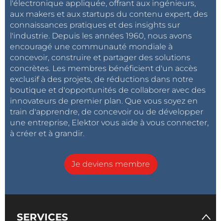
l'électronique appliquée, offrant aux ingénieurs,
aux makers et aux startups du contenu expert, des
connaissances pratiques et des insights sur
l'industrie. Depuis les années 1960, nous avons
encouragé une communauté mondiale à
concevoir, construire et partager des solutions
concrètes. Les membres bénéficient d'un accès
exclusif à des projets, de réductions dans notre
boutique et d'opportunités de collaborer avec des
innovateurs de premier plan. Que vous soyez en
train d'apprendre, de concevoir ou de développer
une entreprise, Elektor vous aide à vous connecter,
à créer et à grandir.
Je deviens membre
SERVICES