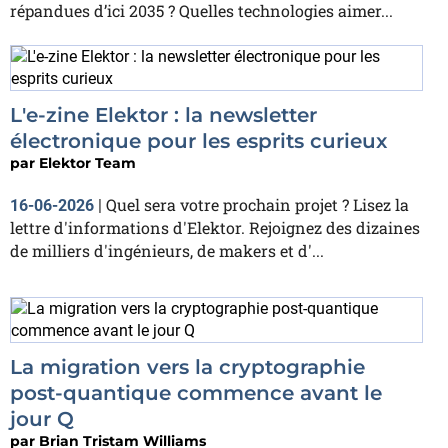
répandues d’ici 2035 ? Quelles technologies aimer...
L'e-zine Elektor : la newsletter
électronique pour les esprits curieux
par
Elektor Team
Quel sera votre prochain projet ? Lisez la
16-06-2026
|
lettre d'informations d'Elektor. Rejoignez des dizaines
de milliers d'ingénieurs, de makers et d'...
La migration vers la cryptographie
post-quantique commence avant le
jour Q
par
Brian Tristam Williams