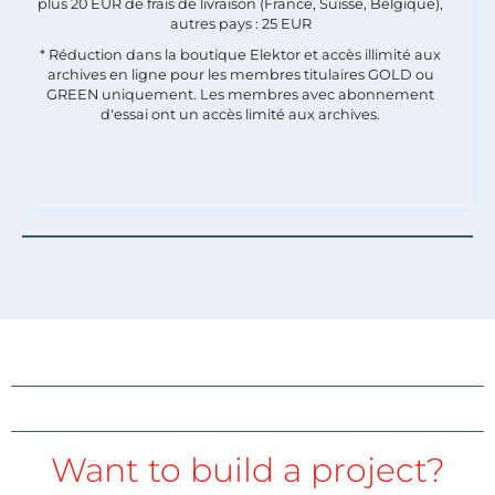
plus 20 EUR de frais de livraison (France, Suisse, Belgique),
autres pays : 25 EUR
* Réduction dans la boutique Elektor et accès illimité aux
archives en ligne pour les membres titulaires GOLD ou
GREEN uniquement. Les membres avec abonnement
d'essai ont un accès limité aux archives.
Want to build a project?