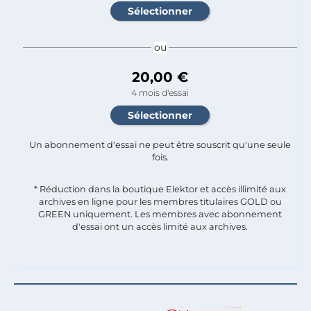
ou
20,00 €
4 mois d'essai
Un abonnement d'essai ne peut être souscrit qu'une seule
fois.​
* Réduction dans la boutique Elektor et accès illimité aux
archives en ligne pour les membres titulaires GOLD ou
GREEN uniquement. Les membres avec abonnement
d'essai ont un accès limité aux archives.