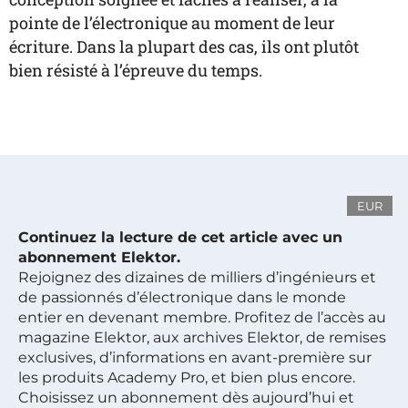
pointe de l’électronique au moment de leur
écriture. Dans la plupart des cas, ils ont plutôt
bien résisté à l’épreuve du temps.
EUR
Continuez la lecture de cet article avec un
abonnement Elektor.
Rejoignez des dizaines de milliers d’ingénieurs et
de passionnés d’électronique dans le monde
entier en devenant membre. Profitez de l’accès au
magazine Elektor, aux archives Elektor, de remises
exclusives, d’informations en avant-première sur
les produits Academy Pro, et bien plus encore.
Choisissez un abonnement dès aujourd’hui et