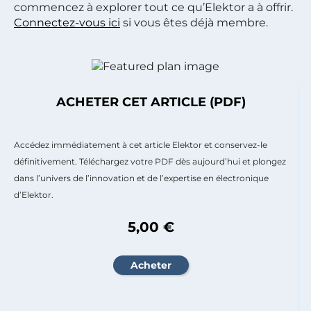
commencez à explorer tout ce qu’Elektor a à offrir.
Connectez-vous ici
si vous êtes déjà membre.
ACHETER CET ARTICLE (PDF)
Accédez immédiatement à cet article Elektor et conservez-le
définitivement. Téléchargez votre PDF dès aujourd’hui et plongez
dans l’univers de l’innovation et de l’expertise en électronique
d’Elektor.
5,00 €