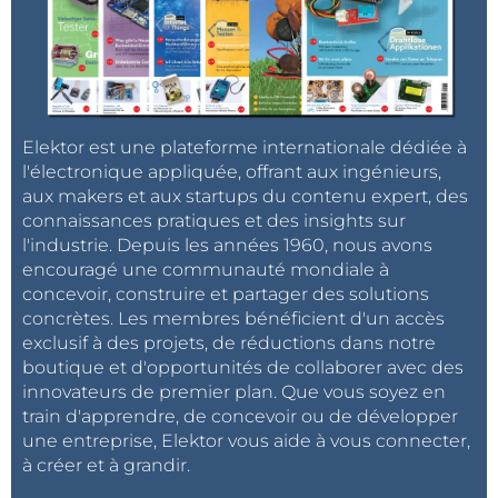
Elektor est une plateforme internationale dédiée à
l'électronique appliquée, offrant aux ingénieurs,
aux makers et aux startups du contenu expert, des
connaissances pratiques et des insights sur
l'industrie. Depuis les années 1960, nous avons
encouragé une communauté mondiale à
concevoir, construire et partager des solutions
concrètes. Les membres bénéficient d'un accès
exclusif à des projets, de réductions dans notre
boutique et d'opportunités de collaborer avec des
innovateurs de premier plan. Que vous soyez en
train d'apprendre, de concevoir ou de développer
une entreprise, Elektor vous aide à vous connecter,
à créer et à grandir.