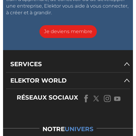
une entreprise, Elektor vous aide à vous connecter,
à créer et à grandir.
Je deviens membre
SERVICES
ELEKTOR WORLD
RÉSEAUX SOCIAUX
NOTRE
UNIVERS