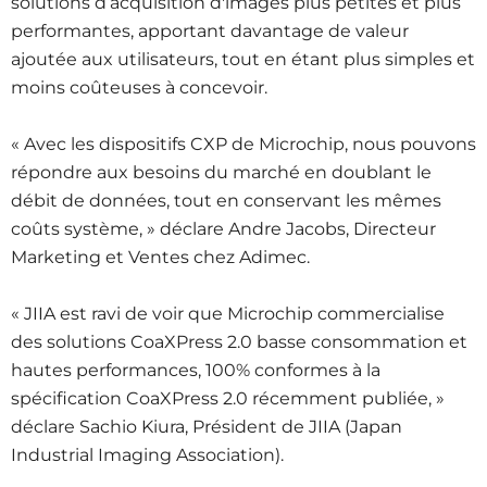
solutions d’acquisition d'images plus petites et plus
performantes, apportant davantage de valeur
ajoutée aux utilisateurs, tout en étant plus simples et
moins coûteuses à concevoir.
« Avec les dispositifs CXP de Microchip, nous pouvons
répondre aux besoins du marché en doublant le
débit de données, tout en conservant les mêmes
coûts système, » déclare Andre Jacobs, Directeur
Marketing et Ventes chez Adimec.
« JIIA est ravi de voir que Microchip commercialise
des solutions CoaXPress 2.0 basse consommation et
hautes performances, 100% conformes à la
spécification CoaXPress 2.0 récemment publiée, »
déclare Sachio Kiura, Président de JIIA (Japan
Industrial Imaging Association).