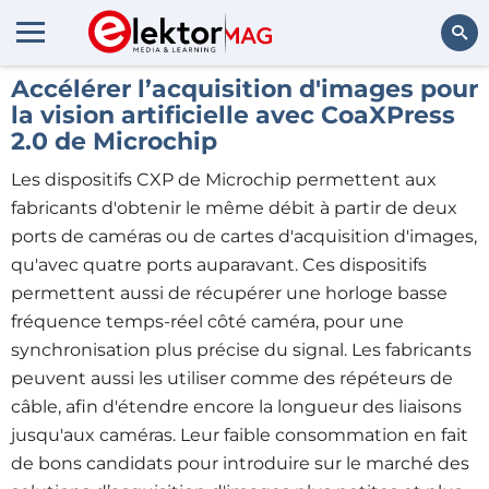
Accélérer l’acquisition d'images pour
Rechercher
la vision artificielle avec CoaXPress
2.0 de Microchip
Les dispositifs CXP de Microchip permettent aux
fabricants d'obtenir le même débit à partir de deux
ports de caméras ou de cartes d'acquisition d'images,
qu'avec quatre ports auparavant. Ces dispositifs
permettent aussi de récupérer une horloge basse
fréquence temps-réel côté caméra, pour une
synchronisation plus précise du signal. Les fabricants
peuvent aussi les utiliser comme des répéteurs de
câble, afin d'étendre encore la longueur des liaisons
jusqu'aux caméras. Leur faible consommation en fait
de bons candidats pour introduire sur le marché des