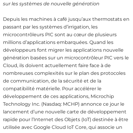
sur les systèmes de nouvelle génération
Depuis les machines à café jusqu’aux thermostats en
passant par les systèmes d’irrigation, les
microcontrôleurs PIC sont au cœur de plusieurs
millions d’applications embarquées. Quand les
développeurs font migrer les applications nouvelle
génération basées sur un microcontrôleur PIC vers le
Cloud, ils doivent actuellement faire face à de
nombreuses complexités sur le plan des protocoles
de communication, de la sécurité et de la
compatibilité matérielle. Pour accélérer le
développement de ces applications, Microchip
Technology Inc. (Nasdaq: MCHP) annonce ce jour le
lancement d’une nouvelle carte de développement
rapide pour l’Internet des Objets (IoT) destinée à être
utilisée avec Google Cloud IoT Core, qui associe un