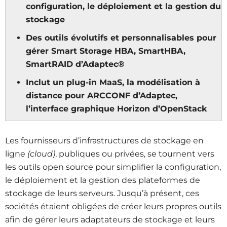
configuration, le déploiement et la gestion du
stockage
Des outils évolutifs et personnalisables pour
gérer Smart Storage HBA, SmartHBA,
SmartRAID d’Adaptec®
Inclut un plug-in MaaS, la modélisation à
distance pour ARCCONF d’Adaptec,
l’interface graphique Horizon d’OpenStack
Les fournisseurs d’infrastructures de stockage en
ligne
(cloud)
, publiques ou privées, se tournent vers
les outils open source pour simplifier la configuration,
le déploiement et la gestion des plateformes de
stockage de leurs serveurs. Jusqu’à présent, ces
sociétés étaient obligées de créer leurs propres outils
afin de gérer leurs adaptateurs de stockage et leurs