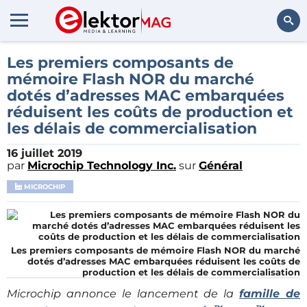
Rechercher
Les premiers composants de
mémoire Flash NOR du marché
dotés d’adresses MAC embarquées
réduisent les coûts de production et
les délais de commercialisation
16 juillet 2019
par
Microchip Technology Inc.
sur
Général
MICROCHIP
Les premiers composants de mémoire Flash NOR du marché
dotés d’adresses MAC embarquées réduisent les coûts de
production et les délais de commercialisation
Microchip annonce le lancement de la
famille de