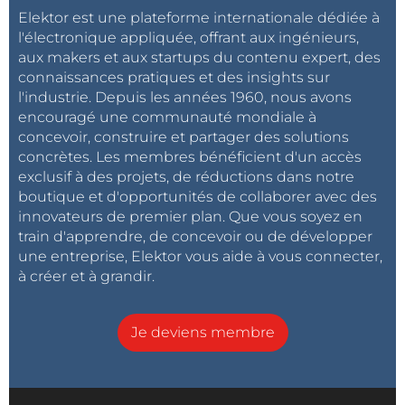
Elektor est une plateforme internationale dédiée à
l'électronique appliquée, offrant aux ingénieurs,
aux makers et aux startups du contenu expert, des
connaissances pratiques et des insights sur
l'industrie. Depuis les années 1960, nous avons
encouragé une communauté mondiale à
concevoir, construire et partager des solutions
concrètes. Les membres bénéficient d'un accès
exclusif à des projets, de réductions dans notre
boutique et d'opportunités de collaborer avec des
innovateurs de premier plan. Que vous soyez en
train d'apprendre, de concevoir ou de développer
une entreprise, Elektor vous aide à vous connecter,
à créer et à grandir.
Je deviens membre