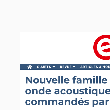
SUJETS
REVUE
ARTICLES & NO
Nouvelle famille 
onde acoustique
commandés par 