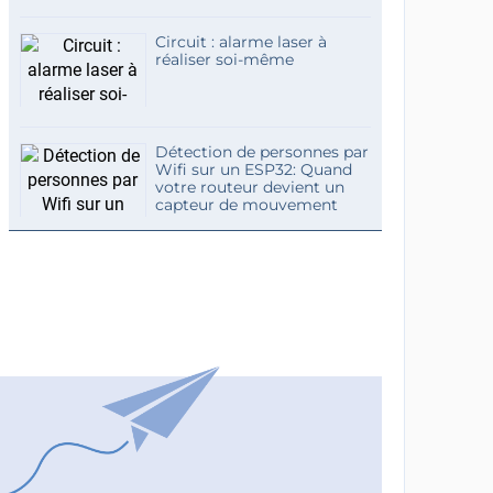
Circuit : alarme laser à
réaliser soi-même
Détection de personnes par
Wifi sur un ESP32: Quand
votre routeur devient un
capteur de mouvement