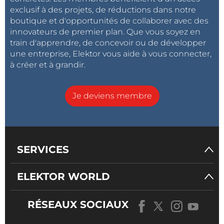
exclusif à des projets, de réductions dans notre
boutique et d'opportunités de collaborer avec des
innovateurs de premier plan. Que vous soyez en
train d'apprendre, de concevoir ou de développer
une entreprise, Elektor vous aide à vous connecter,
à créer et à grandir.
Je deviens membre
SERVICES
ELEKTOR WORLD
RÉSEAUX SOCIAUX