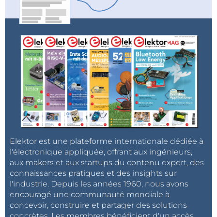
Elektor est une plateforme internationale dédiée à
l'électronique appliquée, offrant aux ingénieurs,
aux makers et aux startups du contenu expert, des
connaissances pratiques et des insights sur
l'industrie. Depuis les années 1960, nous avons
encouragé une communauté mondiale à
concevoir, construire et partager des solutions
concrètes. Les membres bénéficient d'un accès