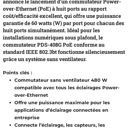
annonce le lancement d’un commutateur Power-
over-Ethernet (PoE) à huit ports au rapport
coût/efficacité excellent, qui offre une puissance
garantie de 60 watts (W) par port pour chacun des
huit ports simultanément. Idéal pour les
installations numériques sous plafond, le
commutateur PDS-408G PoE conforme au
standard IEEE 802.3bt fonctionne silencieusement
grâce un système sans ventilateur.
Points clés :
Commutateur sans ventilateur 480 W
compatible avec tous les éclairages Power-
over-Ethernet
Offre une puissance
maximale pour les
applications d’éclairage connectées en
entreprise
Connecte l’éclairage, les capteurs, les