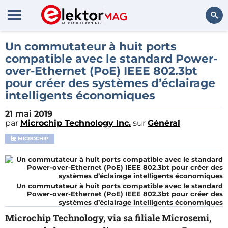
Rechercher
Un commutateur à huit ports
compatible avec le standard Power-
over-Ethernet (PoE) IEEE 802.3bt
pour créer des systèmes d’éclairage
intelligents économiques
21 mai 2019
par
Microchip Technology Inc.
sur
Général
MICROCHIP
Un commutateur à huit ports compatible avec le standard
Power-over-Ethernet (PoE) IEEE 802.3bt pour créer des
systèmes d’éclairage intelligents économiques
Microchip Technology, via sa filiale Microsemi,