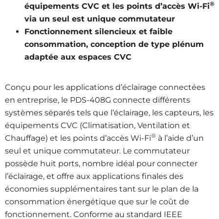
®
équipements CVC et les points d’accès Wi-Fi
via un seul est unique commutateur
Fonctionnement silencieux et faible
consommation, conception de type plénum
adaptée aux espaces CVC
Conçu pour les applications d’éclairage connectées
en entreprise, le PDS-408G connecte différents
systèmes séparés tels que l’éclairage, les capteurs, les
équipements CVC (Climatisation, Ventilation et
®
Chauffage) et les points d’accès Wi-Fi
à l’aide d’un
seul et unique commutateur. Le commutateur
possède huit ports, nombre idéal pour connecter
l’éclairage, et offre aux applications finales des
économies supplémentaires tant sur le plan de la
consommation énergétique que sur le coût de
fonctionnement. Conforme au standard IEEE