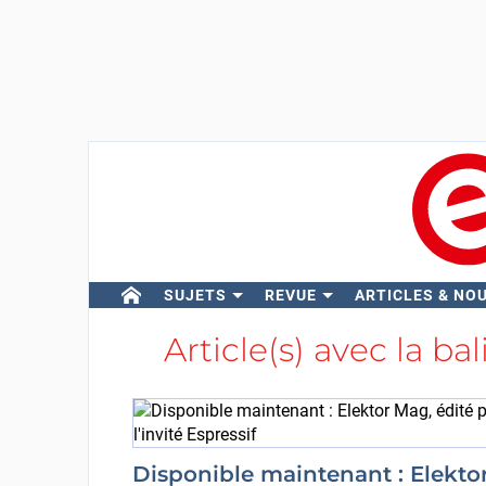
SUJETS
REVUE
ARTICLES & NO
Article(s) avec la ba
Disponible maintenant : Elekto