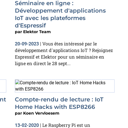
Séminaire en ligne :
Développement d'applications
IoT avec les plateformes
d'Espressif
par
Elektor Team
Vous êtes intéressé par le
20-09-2023
|
développement d'applications IoT ? Rejoignez
Espressif et Elektor pour un séminaire en
ligne en direct le 28 sept...
ant
Compte-rendu de lecture : IoT
Home Hacks with ESP8266
par
Koen Vervloesem
Le Raspberry Pi est un
13-02-2020
|