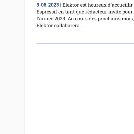
Elektor est heureux d'accueillir
3-08-2023
|
Espressif en tant que rédacteur invité pour
l'année 2023. Au cours des prochains mois,
Elektor collaborera...