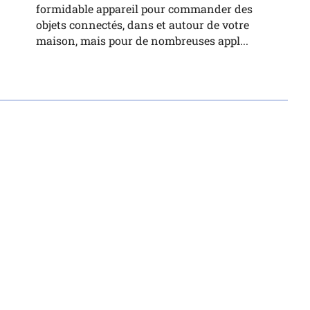
formidable appareil pour commander des
objets connectés, dans et autour de votre
maison, mais pour de nombreuses appl...