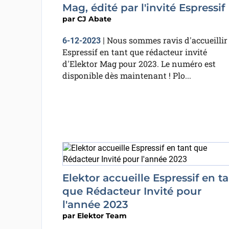
Mag, édité par l'invité Espressif
par
CJ Abate
Nous sommes ravis d'accueillir
6-12-2023
|
Espressif en tant que rédacteur invité
d'Elektor Mag pour 2023. Le numéro est
disponible dès maintenant ! Plo...
Elektor accueille Espressif en t
que Rédacteur Invité pour
l'année 2023
par
Elektor Team