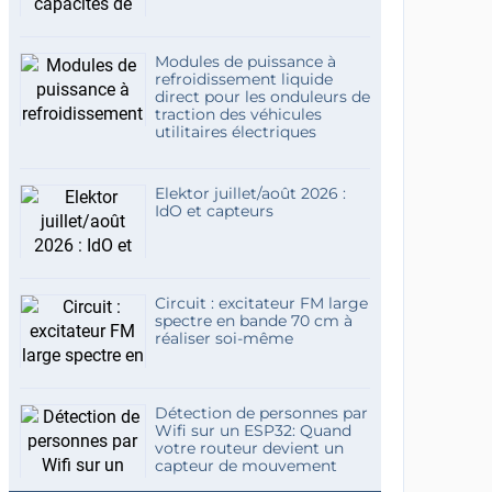
Modules de puissance à
refroidissement liquide
direct pour les onduleurs de
traction des véhicules
utilitaires électriques
Elektor juillet/août 2026 :
IdO et capteurs
Circuit : excitateur FM large
spectre en bande 70 cm à
réaliser soi-même
Détection de personnes par
Wifi sur un ESP32: Quand
votre routeur devient un
capteur de mouvement