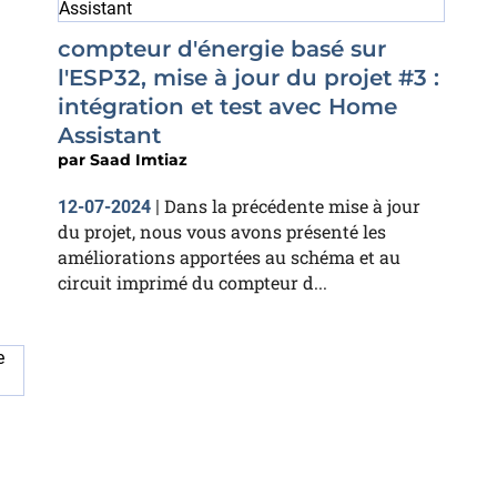
compteur d'énergie basé sur
l'ESP32, mise à jour du projet #3 :
intégration et test avec Home
Assistant
par
Saad Imtiaz
Dans la précédente mise à jour
12-07-2024
|
du projet, nous vous avons présenté les
améliorations apportées au schéma et au
circuit imprimé du compteur d...