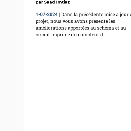
par
Saad Imtiaz
Dans la précédente mise à jour
1-07-2024
|
projet, nous vous avons présenté les
améliorations apportées au schéma et au
circuit imprimé du compteur d...