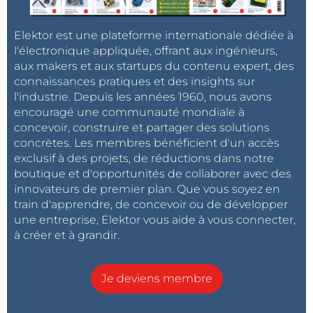
Elektor est une plateforme internationale dédiée à
l'électronique appliquée, offrant aux ingénieurs,
aux makers et aux startups du contenu expert, des
connaissances pratiques et des insights sur
l'industrie. Depuis les années 1960, nous avons
encouragé une communauté mondiale à
concevoir, construire et partager des solutions
concrètes. Les membres bénéficient d'un accès
exclusif à des projets, de réductions dans notre
boutique et d'opportunités de collaborer avec des
innovateurs de premier plan. Que vous soyez en
train d'apprendre, de concevoir ou de développer
une entreprise, Elektor vous aide à vous connecter,
à créer et à grandir.
Je deviens membre