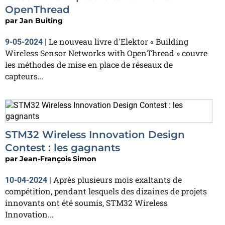
OpenThread
par
Jan Buiting
Le nouveau livre d'Elektor « Building
9-05-2024
|
Wireless Sensor Networks with OpenThread » couvre
les méthodes de mise en place de réseaux de
capteurs...
STM32 Wireless Innovation Design
Contest : les gagnants
par
Jean-François Simon
Après plusieurs mois exaltants de
10-04-2024
|
compétition, pendant lesquels des dizaines de projets
innovants ont été soumis, STM32 Wireless
Innovation...