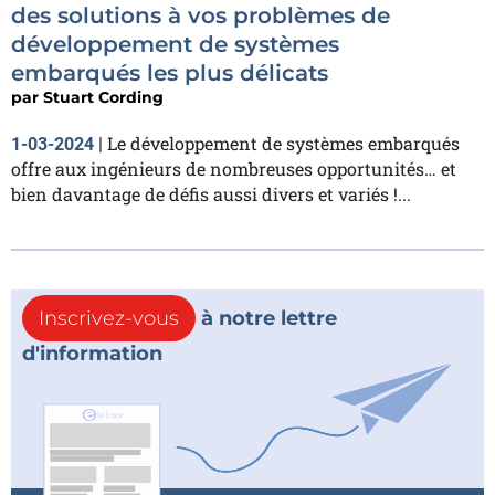
des solutions à vos problèmes de
développement de systèmes
embarqués les plus délicats
par
Stuart Cording
Le développement de systèmes embarqués
1-03-2024
|
offre aux ingénieurs de nombreuses opportunités… et
bien davantage de défis aussi divers et variés !...
Inscrivez-vous
à notre lettre
d'information