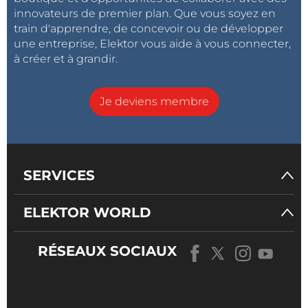
innovateurs de premier plan. Que vous soyez en
train d'apprendre, de concevoir ou de développer
une entreprise, Elektor vous aide à vous connecter,
à créer et à grandir.
Je deviens membre
SERVICES
ELEKTOR WORLD
RÉSEAUX SOCIAUX