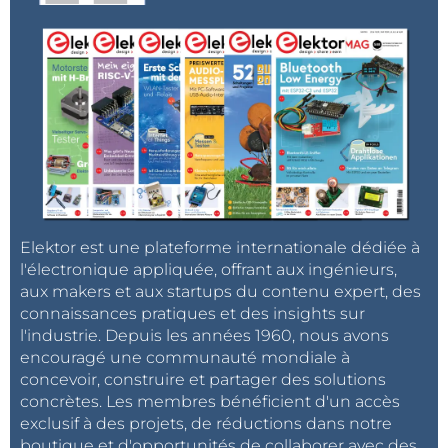
Elektor est une plateforme internationale dédiée à
l'électronique appliquée, offrant aux ingénieurs,
aux makers et aux startups du contenu expert, des
connaissances pratiques et des insights sur
l'industrie. Depuis les années 1960, nous avons
encouragé une communauté mondiale à
concevoir, construire et partager des solutions
concrètes. Les membres bénéficient d'un accès
exclusif à des projets, de réductions dans notre
boutique et d'opportunités de collaborer avec des