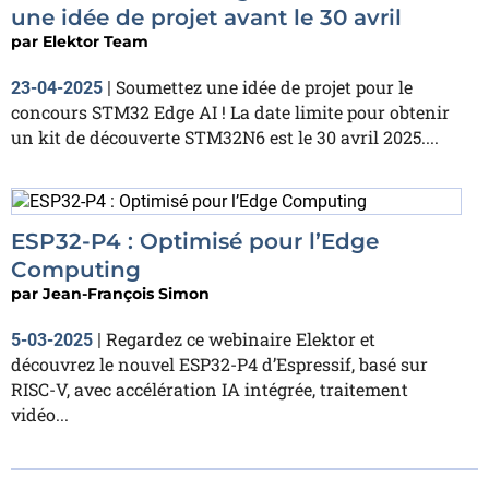
une idée de projet avant le 30 avril
par
Elektor Team
Soumettez une idée de projet pour le
23-04-2025
|
concours STM32 Edge AI ! La date limite pour obtenir
un kit de découverte STM32N6 est le 30 avril 2025....
ESP32-P4 : Optimisé pour l’Edge
Computing
par
Jean-François Simon
Regardez ce webinaire Elektor et
5-03-2025
|
découvrez le nouvel ESP32-P4 d’Espressif, basé sur
RISC-V, avec accélération IA intégrée, traitement
vidéo...