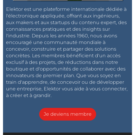
Elektor est une plateforme internationale dédiée à
l'électronique appliquée, offrant aux ingénieurs,
aux makers et aux startups du contenu expert, des
connaissances pratiques et des insights sur
l'industrie. Depuis les années 1960, nous avons
encouragé une communauté mondiale à
concevoir, construire et partager des solutions
concrètes. Les membres bénéficient d'un accès
exclusif à des projets, de réductions dans notre
boutique et d'opportunités de collaborer avec des
innovateurs de premier plan. Que vous soyez en
train d'apprendre, de concevoir ou de développer
une entreprise, Elektor vous aide à vous connecter,
à créer et à grandir.
Je deviens membre