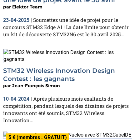
par
Elektor Team
Soumettez une idée de projet pour le
23-04-2025
|
concours STM32 Edge AI ! La date limite pour obtenir
un kit de découverte STM32N6 est le 30 avril 2025....
STM32 Wireless Innovation Design
Contest : les gagnants
par
Jean-François Simon
Après plusieurs mois exaltants de
10-04-2024
|
compétition, pendant lesquels des dizaines de projets
innovants ont été soumis, STM32 Wireless
Innovation...
5 € (membres : GRATUIT)