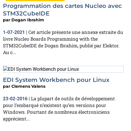
Programmation des cartes Nucleo avec
STM32CubeIDE
par
Dogan Ibrahim
Cet article présente une annexe extraite du
1-07-2021
|
livre Nucleo Boards Programming with the
STM32CubeIDE de Dogan Ibrahim, publié par Elektor.
Au c...
EDI System Workbench pour Linux
par
Clemens Valens
La plupart de outils de développement
23-02-2016
|
pour l’embarqué n’existent qu’en versions pour
Windows. Pourtant de nombreux électroniciens
apprécient...