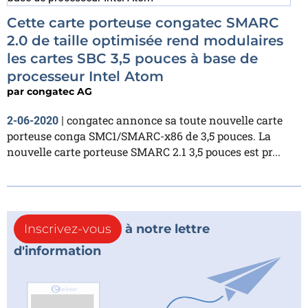
Cette carte porteuse congatec SMARC
2.0 de taille optimisée rend modulaires
les cartes SBC 3,5 pouces à base de
processeur Intel Atom
par
congatec AG
congatec annonce sa toute nouvelle carte
2-06-2020
|
porteuse conga SMC1/SMARC-x86 de 3,5 pouces. La
nouvelle carte porteuse SMARC 2.1 3,5 pouces est pr...
Inscrivez-vous
à notre lettre
d'information