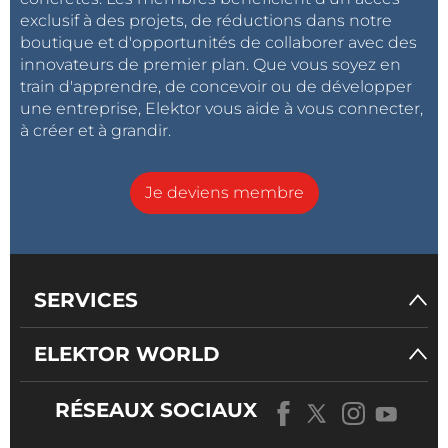
exclusif à des projets, de réductions dans notre
boutique et d'opportunités de collaborer avec des
innovateurs de premier plan. Que vous soyez en
train d'apprendre, de concevoir ou de développer
une entreprise, Elektor vous aide à vous connecter,
à créer et à grandir.
Je deviens membre
SERVICES
ELEKTOR WORLD
RÉSEAUX SOCIAUX