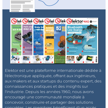
Elektor est une plateforme internationale dédiée à
l'électronique appliquée, offrant aux ingénieurs,
aux makers et aux startups du contenu expert, des
connaissances pratiques et des insights sur
l'industrie. Depuis les années 1960, nous avons
encouragé une communauté mondiale à
concevoir, construire et partager des solutions
concrètes. Les membres bénéficient d'un accès