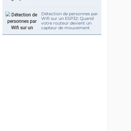
Détection de personnes par
Wifi sur un ESP32: Quand
votre routeur devient un
capteur de mouvement