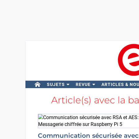
SUJETS
REVUE
ARTICLES & NO
Article(s) avec la b
Communication sécurisée avec