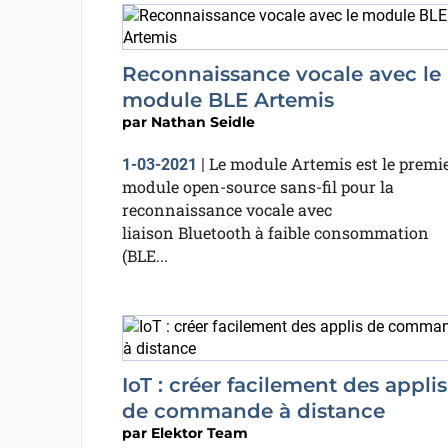
Reconnaissance vocale avec le
module BLE Artemis
par
Nathan Seidle
Le module Artemis est le premi
1-03-2021
|
module open-source sans-fil pour la
reconnaissance vocale avec
liaison Bluetooth à faible consommation
(BLE...
IoT : créer facilement des applis
de commande à distance
par
Elektor Team