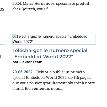
2024, Maria Hernandez, spécialiste produit
chez Qoitech, vous f...
TOS
Téléchargez le numéro spécial
t
"Embedded World 2022"
par
Elektor Team
Elektor a publié un numéro
20-06-2022
|
spécial Embedded World 2022, de 116 pages,
que vous pouvez gratuitement obtenir à notre
stand. Bien entendu, nous...