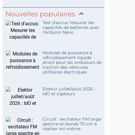
Nouvelles populaires
Test d'accus: Mesurer les
capacités de batteries avec
l'Arduino Nano
Modules de puissance à
refroidissement liquide
direct pour les onduleurs de
traction des véhicules
utilitaires électriques
Elektor juillet/août 2026 :
IdO et capteurs
Circuit : excitateur FM large
spectre en bande 70 cm à
réaliser soi-même