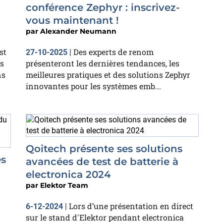
conférence Zephyr : inscrivez-
vous maintenant !
par
Alexander Neumann
st
Des experts de renom
27-10-2025
|
s
présenteront les dernières tendances, les
ns
meilleures pratiques et des solutions Zephyr
innovantes pour les systèmes emb...
Qoitech présente ses solutions
es
avancées de test de batterie à
electronica 2024
par
Elektor Team
Lors d’une présentation en direct
6-12-2024
|
sur le stand d'Elektor pendant electronica