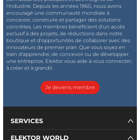
l'industrie. Depuis les années 1960, nous avons
encouragé une communauté mondiale à
concevoir, construire et partager des solutions
concrètes. Les membres bénéficient d'un accès
exclusif à des projets, de réductions dans notre
boutique et d'opportunités de collaborer avec des
innovateurs de premier plan. Que vous soyez en
train d'apprendre, de concevoir ou de développer
une entreprise, Elektor vous aide à vous connecter,
à créer et à grandir.
Je deviens membre
SERVICES
ELEKTOR WORLD