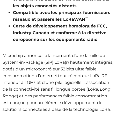
les objets connectés distants
Compatible avec les principaux fournisseurs
™
réseaux et passerelles LoRaWAN
Carte de développement homologuée FCC,
Industry Canada et conforme à la directive
européenne sur les équipements radio
Microchip annonce le lancement d’une famille de
System-in-Package (SiP) LoRa(r) hautement intégrés,
dotés d’un microcontrôleur 32 bits ultra faible
consommation, d’un émetteur-récepteur LoRa RF
inférieur à 1 GHz et d’une pile logicielle. L’association
de la connectivité sans fil longue portée (LoRa,
Long
Range
) et des performances faible consommation
est conçue pour accélérer le développement de
solutions connectées à base de la technologie LoRa.