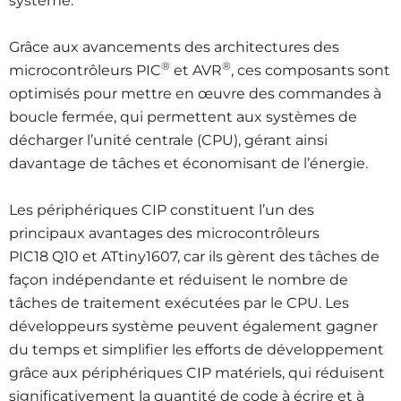
système.
Grâce aux avancements des architectures des
®
®
microcontrôleurs PIC
et AVR
, ces composants sont
optimisés pour mettre en œuvre des commandes à
boucle fermée, qui permettent aux systèmes de
décharger l’unité centrale (CPU), gérant ainsi
davantage de tâches et économisant de l’énergie.
Les périphériques CIP constituent l’un des
principaux avantages des microcontrôleurs
PIC18 Q10 et ATtiny1607, car ils gèrent des tâches de
façon indépendante et réduisent le nombre de
tâches de traitement exécutées par le CPU. Les
développeurs système peuvent également gagner
du temps et simplifier les efforts de développement
grâce aux périphériques CIP matériels, qui réduisent
significativement la quantité de code à écrire et à