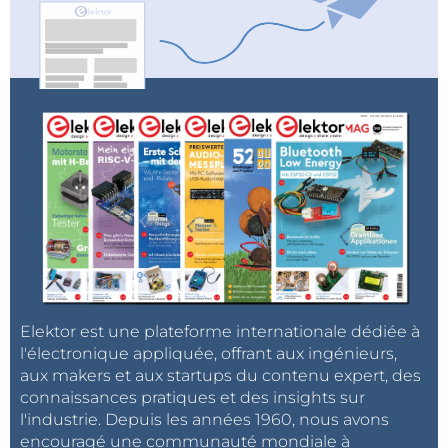
Elektor est une plateforme internationale dédiée à
l'électronique appliquée, offrant aux ingénieurs,
aux makers et aux startups du contenu expert, des
connaissances pratiques et des insights sur
l'industrie. Depuis les années 1960, nous avons
encouragé une communauté mondiale à