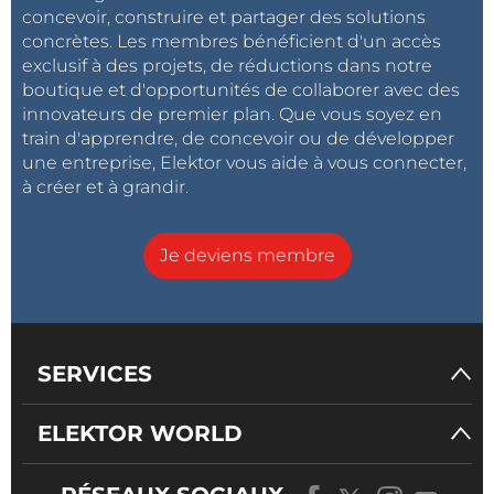
concevoir, construire et partager des solutions
concrètes. Les membres bénéficient d'un accès
exclusif à des projets, de réductions dans notre
boutique et d'opportunités de collaborer avec des
innovateurs de premier plan. Que vous soyez en
train d'apprendre, de concevoir ou de développer
une entreprise, Elektor vous aide à vous connecter,
à créer et à grandir.
Je deviens membre
SERVICES
ELEKTOR WORLD