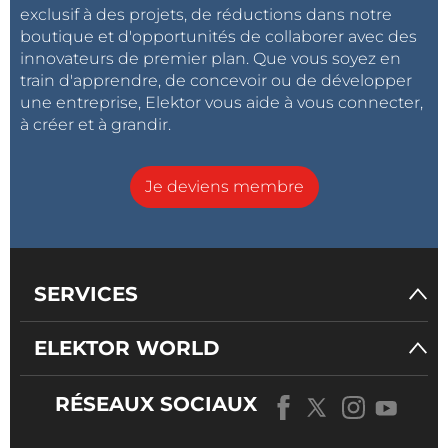
exclusif à des projets, de réductions dans notre
boutique et d'opportunités de collaborer avec des
innovateurs de premier plan. Que vous soyez en
train d'apprendre, de concevoir ou de développer
une entreprise, Elektor vous aide à vous connecter,
à créer et à grandir.
Je deviens membre
SERVICES
ELEKTOR WORLD
RÉSEAUX SOCIAUX