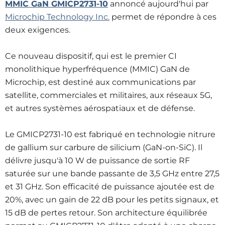
MMIC GaN GMICP2731-10
annoncé aujourd'hui par
Microchip Technology Inc.
permet de répondre à ces
deux exigences.
Ce nouveau dispositif, qui est le premier CI
monolithique hyperfréquence (MMIC) GaN de
Microchip, est destiné aux communications par
satellite, commerciales et militaires, aux réseaux 5G,
et autres systèmes aérospatiaux et de défense.
Le GMICP2731-10 est fabriqué en technologie nitrure
de gallium sur carbure de silicium (GaN-on-SiC). Il
délivre jusqu'à 10 W de puissance de sortie RF
saturée sur une bande passante de 3,5 GHz entre 27,5
et 31 GHz. Son efficacité de puissance ajoutée est de
20%, avec un gain de 22 dB pour les petits signaux, et
15 dB de pertes retour. Son architecture équilibrée