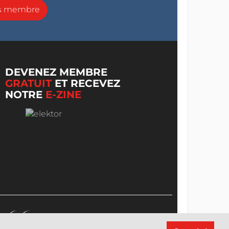
ns membre
DEVENEZ MEMBRE
GRATUIT
ET RECEVEZ
NOTRE
E-ZINE