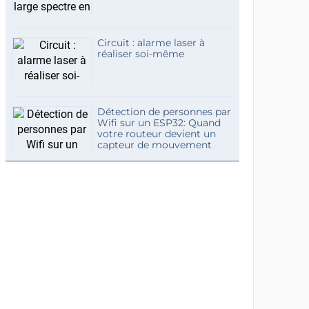
Circuit : alarme laser à
réaliser soi-même
Détection de personnes par
Wifi sur un ESP32: Quand
votre routeur devient un
capteur de mouvement