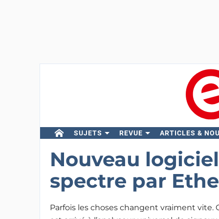
SUJETS
REVUE
ARTICLES & NO
Nouveau logiciel
spectre par Ethe
Parfois les choses changent vraiment vite. C