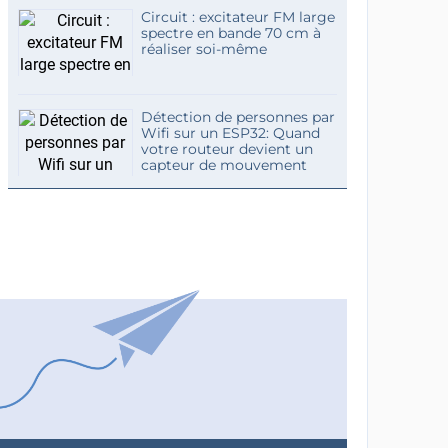
Circuit : excitateur FM large
spectre en bande 70 cm à
réaliser soi-même
Détection de personnes par
Wifi sur un ESP32: Quand
votre routeur devient un
capteur de mouvement