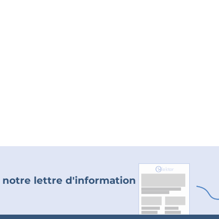
 notre lettre d'information