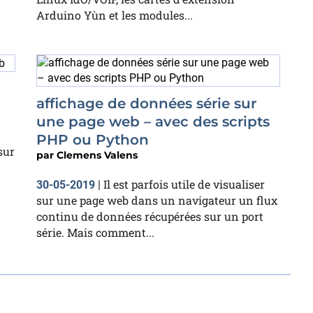
Arduino Yùn et les modules...
affichage de données série sur
une page web – avec des scripts
PHP ou Python
sur
par
Clemens Valens
Il est parfois utile de visualiser
30-05-2019
|
sur une page web dans un navigateur un flux
continu de données récupérées sur un port
série. Mais comment...