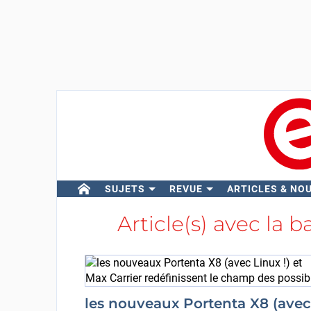
SUJETS
REVUE
ARTICLES & NO
Article(s) avec la b
les nouveaux Portenta X8 (avec