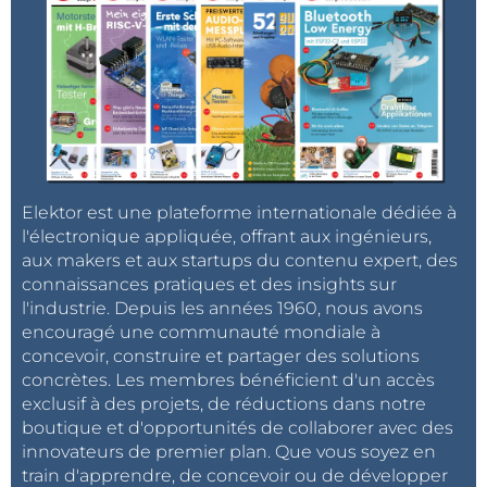
Elektor est une plateforme internationale dédiée à
l'électronique appliquée, offrant aux ingénieurs,
aux makers et aux startups du contenu expert, des
connaissances pratiques et des insights sur
l'industrie. Depuis les années 1960, nous avons
encouragé une communauté mondiale à
concevoir, construire et partager des solutions
concrètes. Les membres bénéficient d'un accès
exclusif à des projets, de réductions dans notre
boutique et d'opportunités de collaborer avec des
innovateurs de premier plan. Que vous soyez en
train d'apprendre, de concevoir ou de développer