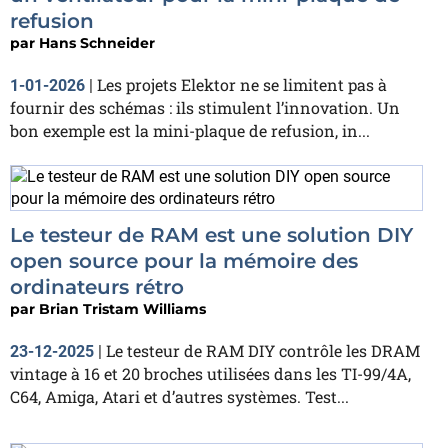
refusion
par
Hans Schneider
Les projets Elektor ne se limitent pas à
1-01-2026
|
fournir des schémas : ils stimulent l’innovation. Un
bon exemple est la mini-plaque de refusion, in...
Le testeur de RAM est une solution DIY
open source pour la mémoire des
ordinateurs rétro
par
Brian Tristam Williams
Le testeur de RAM DIY contrôle les DRAM
23-12-2025
|
vintage à 16 et 20 broches utilisées dans les TI-99/4A,
C64, Amiga, Atari et d’autres systèmes. Test...