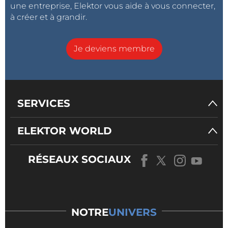
une entreprise, Elektor vous aide à vous connecter,
à créer et à grandir.
Je deviens membre
SERVICES
ELEKTOR WORLD
RÉSEAUX SOCIAUX
NOTRE
UNIVERS