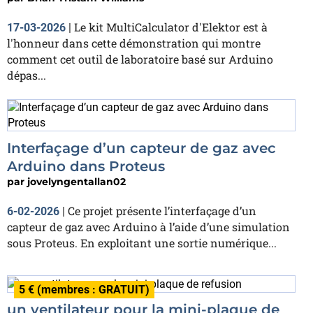
Le kit MultiCalculator d'Elektor est à
17-03-2026
|
l'honneur dans cette démonstration qui montre
comment cet outil de laboratoire basé sur Arduino
dépas...
Interfaçage d’un capteur de gaz avec
Arduino dans Proteus
par
jovelyngentallan02
Ce projet présente l’interfaçage d’un
6-02-2026
|
capteur de gaz avec Arduino à l’aide d’une simulation
sous Proteus. En exploitant une sortie numérique...
5 € (membres : GRATUIT)
un ventilateur pour la mini-plaque de