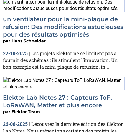
un ventilateur pour la mini-plaque de
refusion: Des modifications astucieuses
pour des résultats optimisés
par
Hans Schneider
Les projets Elektor ne se limitent pas à
22-10-2025
|
fournir des schémas : ils stimulent l’innovation. Un
bon exemple est la mini-plaque de refusion, in...
Elektor Lab Notes 27 : Capteurs ToF,
LoRaWAN, Matter et plus encore
par
Elektor Team
Découvrez la dernière édition des Elektor
26-06-2025
|
Lab Notes. Nous présentons certains des projets les