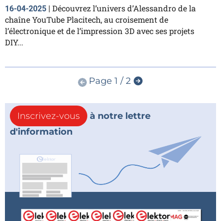
Découvrez l’univers d’Alessandro de la
16-04-2025
|
chaîne YouTube Placitech, au croisement de
l’électronique et de l’impression 3D avec ses projets
DIY...
Page 1 / 2
Inscrivez-vous
à notre lettre
d'information