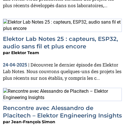
plus récents développés dans nos laboratoires,...
Elektor Lab Notes 25 : capteurs, ESP32,
audio sans fil et plus encore
par
Elektor Team
Découvrez le dernier épisode des Elektor
24-04-2025
|
Lab Notes. Nous couvrons quelques-uns des projets les
plus récents sur nos établis, y compris les c...
Rencontre avec Alessandro de
Placitech – Elektor Engineering Insights
par
Jean-François Simon