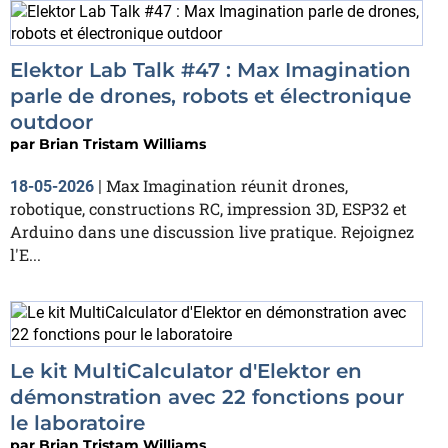
Elektor Lab Talk #47 : Max Imagination
parle de drones, robots et électronique
outdoor
par
Brian Tristam Williams
Max Imagination réunit drones,
18-05-2026
|
robotique, constructions RC, impression 3D, ESP32 et
Arduino dans une discussion live pratique. Rejoignez
l'E...
Le kit MultiCalculator d'Elektor en
démonstration avec 22 fonctions pour
le laboratoire
par
Brian Tristam Williams