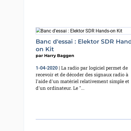
Banc d'essai : Elektor SDR Han
on Kit
par
Harry Baggen
La radio par logiciel permet de
1-04-2020
|
recevoir et de décoder des signaux radio à
l'aide d'un matériel relativement simple et
d'un ordinateur. Le "...