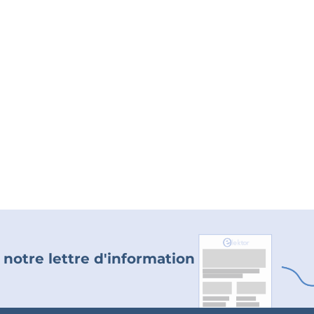
 notre lettre d'information