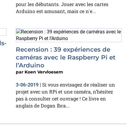
pour les débutants. Jouer avec les cartes
Arduino est amusant, mais ce n'e...
ds-
Recension : 39 expériences de
caméras avec le Raspberry Pi et
l’Arduino
par
Koen Vervloesem
Si vous envisagez de réaliser un
3-06-2019
|
projet avec un RPi et une caméra, n’hésitez
pas à consulter cet ouvrage ! Ce livre en
anglais de Dogan Ibra...