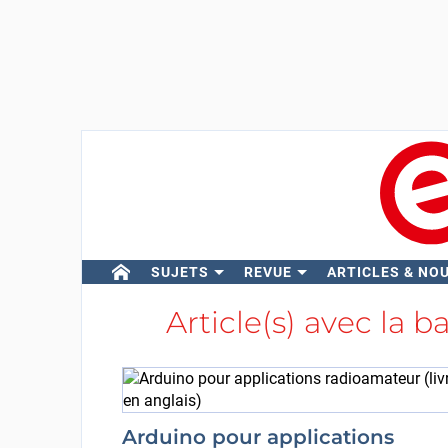
SUJETS
REVUE
ARTICLES & NO
Article(s) avec la b
Arduino pour applications