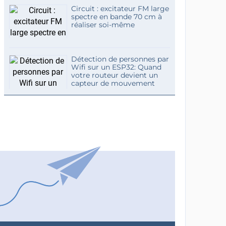
Circuit : excitateur FM large
spectre en bande 70 cm à
réaliser soi-même
Détection de personnes par
Wifi sur un ESP32: Quand
votre routeur devient un
capteur de mouvement