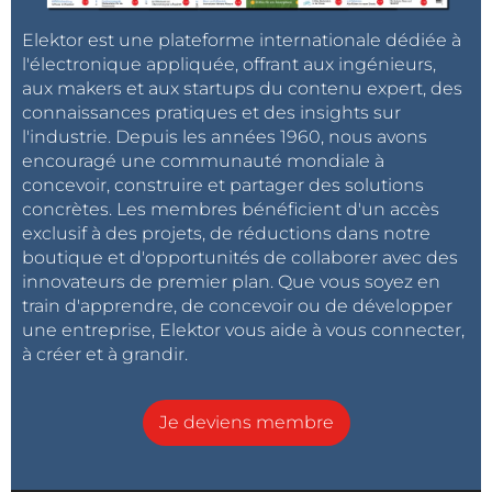
Elektor est une plateforme internationale dédiée à
l'électronique appliquée, offrant aux ingénieurs,
aux makers et aux startups du contenu expert, des
connaissances pratiques et des insights sur
l'industrie. Depuis les années 1960, nous avons
encouragé une communauté mondiale à
concevoir, construire et partager des solutions
concrètes. Les membres bénéficient d'un accès
exclusif à des projets, de réductions dans notre
boutique et d'opportunités de collaborer avec des
innovateurs de premier plan. Que vous soyez en
train d'apprendre, de concevoir ou de développer
une entreprise, Elektor vous aide à vous connecter,
à créer et à grandir.
Je deviens membre