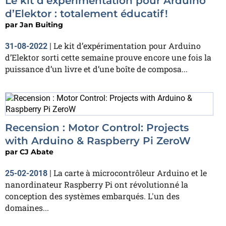
Le kit d’expérimentation pour Arduino
d’Elektor : totalement éducatif !
par
Jan Buiting
Le kit d’expérimentation pour Arduino
31-08-2022
|
d’Elektor sorti cette semaine prouve encore une fois la
puissance d’un livre et d’une boîte de composa...
Recension : Motor Control: Projects
with Arduino & Raspberry Pi ZeroW
par
CJ Abate
La carte à microcontrôleur Arduino et le
25-02-2018
|
nanordinateur Raspberry Pi ont révolutionné la
conception des systèmes embarqués. L'un des
domaines...