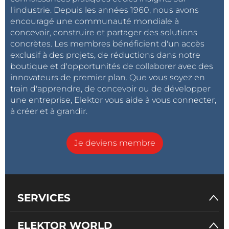
l'industrie. Depuis les années 1960, nous avons
encouragé une communauté mondiale à
concevoir, construire et partager des solutions
concrètes. Les membres bénéficient d'un accès
exclusif à des projets, de réductions dans notre
boutique et d'opportunités de collaborer avec des
innovateurs de premier plan. Que vous soyez en
train d'apprendre, de concevoir ou de développer
une entreprise, Elektor vous aide à vous connecter,
à créer et à grandir.
Je deviens membre
SERVICES
ELEKTOR WORLD