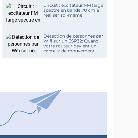
Circuit : excitateur FM large
spectre en bande 70 cm à
réaliser soi-même
Détection de personnes par
Wifi sur un ESP32: Quand
votre routeur devient un
capteur de mouvement