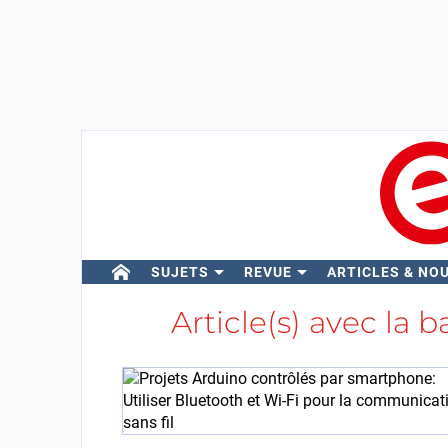
SUJETS
REVUE
ARTICLES & NO
Article(s) avec la b