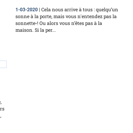
Cela nous arrive à tous : quelqu’un
1-03-2020
|
sonne à la porte, mais vous n'entendez pas la
sonnette◦! Ou alors vous n’êtes pas à la
maison. Si la per...
,
rs
,