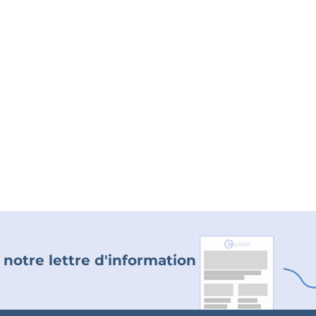
 notre lettre d'information