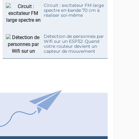
Circuit : excitateur FM large
spectre en bande 70 cm à
réaliser soi-même
Détection de personnes par
Wifi sur un ESP32: Quand
votre routeur devient un
capteur de mouvement