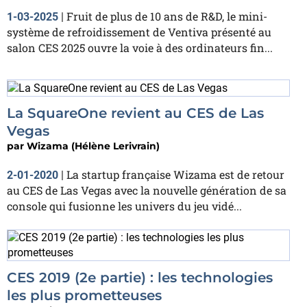
Fruit de plus de 10 ans de R&D, le mini-
1-03-2025
|
système de refroidissement de Ventiva présenté au
salon CES 2025 ouvre la voie à des ordinateurs fin...
La SquareOne revient au CES de Las
Vegas
par
Wizama (Hélène Lerivrain)
La startup française Wizama est de retour
2-01-2020
|
au CES de Las Vegas avec la nouvelle génération de sa
console qui fusionne les univers du jeu vidé...
CES 2019 (2e partie) : les technologies
les plus prometteuses