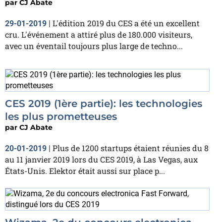
par
CJ Abate
L'édition 2019 du CES a été un excellent
29-01-2019
|
cru. L'événement a attiré plus de 180.000 visiteurs,
avec un éventail toujours plus large de techno...
CES 2019 (1ère partie): les technologies
les plus prometteuses
par
CJ Abate
Plus de 1200 startups étaient réunies du 8
20-01-2019
|
au 11 janvier 2019 lors du CES 2019, à Las Vegas, aux
États-Unis. Elektor était aussi sur place p...