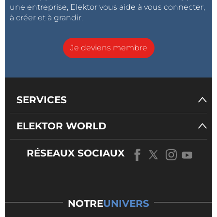
une entreprise, Elektor vous aide à vous connecter,
à créer et à grandir.
Je deviens membre
SERVICES
ELEKTOR WORLD
RÉSEAUX SOCIAUX
NOTRE
UNIVERS