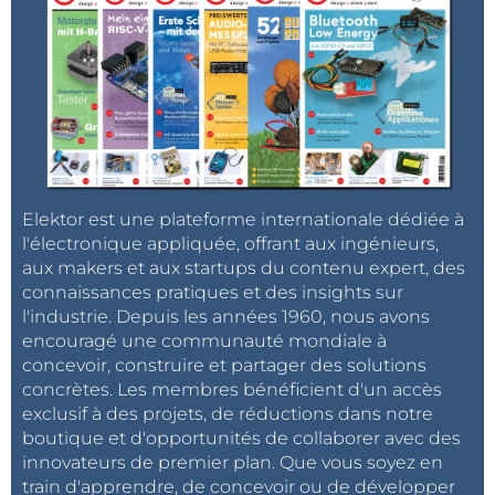
Elektor est une plateforme internationale dédiée à
l'électronique appliquée, offrant aux ingénieurs,
aux makers et aux startups du contenu expert, des
connaissances pratiques et des insights sur
l'industrie. Depuis les années 1960, nous avons
encouragé une communauté mondiale à
concevoir, construire et partager des solutions
concrètes. Les membres bénéficient d'un accès
exclusif à des projets, de réductions dans notre
boutique et d'opportunités de collaborer avec des
innovateurs de premier plan. Que vous soyez en
train d'apprendre, de concevoir ou de développer