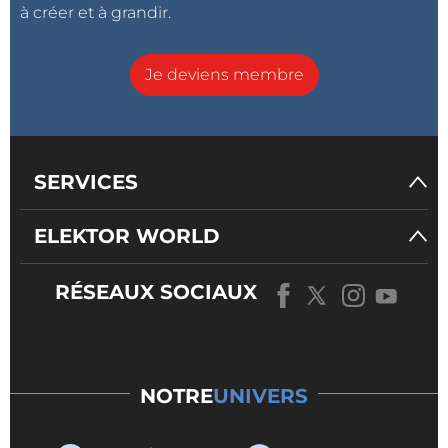
à créer et à grandir.
Je deviens membre
SERVICES
ELEKTOR WORLD
RÉSEAUX SOCIAUX
NOTRE
UNIVERS