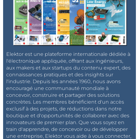
Elektor est une plateforme internationale dédiée à
l'électronique appliquée, offrant aux ingénieurs,
aux makers et aux startups du contenu expert, des
connaissances pratiques et des insights sur
l'industrie. Depuis les années 1960, nous avons
encouragé une communauté mondiale à
concevoir, construire et partager des solutions
concrètes. Les membres bénéficient d'un accès
exclusif à des projets, de réductions dans notre
boutique et d'opportunités de collaborer avec des
innovateurs de premier plan. Que vous soyez en
train d'apprendre, de concevoir ou de développer
une entreprise, Elektor vous aide à vous connecter,