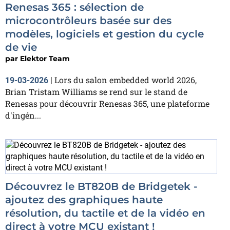
Renesas 365 : sélection de
microcontrôleurs basée sur des
modèles, logiciels et gestion du cycle
de vie
par
Elektor Team
Lors du salon embedded world 2026,
19-03-2026
|
Brian Tristam Williams se rend sur le stand de
Renesas pour découvrir Renesas 365, une plateforme
d'ingén...
Découvrez le BT820B de Bridgetek -
ajoutez des graphiques haute
résolution, du tactile et de la vidéo en
direct à votre MCU existant !