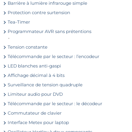
Barrière à lumière infrarouge simple
Protection contre surtension
Tea-Timer
Programmateur AVR sans prétentions
-
Tension constante
Télécommande par le secteur : l’encodeur
LED blanches anti-gaspi
Affichage décimal à 4 bits
Surveillance de tension quadruple
Limiteur audio pour DVD
Télécommande par le secteur : le décodeur
Commutateur de clavier
Interface Metex pour laptop
Oscillateur Hartley à deux composants