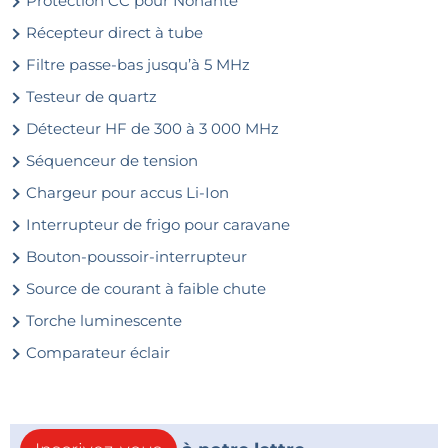
Protection CC pour Nonante
Récepteur direct à tube
Filtre passe-bas jusqu’à 5 MHz
Testeur de quartz
Détecteur HF de 300 à 3 000 MHz
Séquenceur de tension
Chargeur pour accus Li-Ion
Interrupteur de frigo pour caravane
Bouton-poussoir-interrupteur
Source de courant à faible chute
Torche luminescente
Comparateur éclair