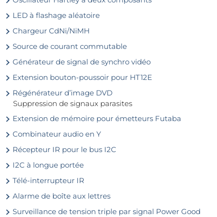
LED à flashage aléatoire
Chargeur CdNi/NiMH
Source de courant commutable
Générateur de signal de synchro vidéo
Extension bouton-poussoir pour HT12E
Régénérateur d’image DVD
Suppression de signaux parasites
Extension de mémoire pour émetteurs Futaba
Combinateur audio en Y
Récepteur IR pour le bus I2C
I2C à longue portée
Télé-interrupteur IR
Alarme de boîte aux lettres
Surveillance de tension triple par signal Power Good