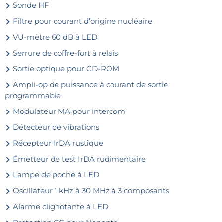
Sonde HF
Filtre pour courant d’origine nucléaire
VU-mètre 60 dB à LED
Serrure de coffre-fort à relais
Sortie optique pour CD-ROM
Ampli-op de puissance à courant de sortie
programmable
Modulateur MA pour intercom
Détecteur de vibrations
Récepteur IrDA rustique
Émetteur de test IrDA rudimentaire
Lampe de poche à LED
Oscillateur 1 kHz à 30 MHz à 3 composants
Alarme clignotante à LED