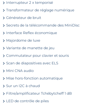
Interrupteur 2 x temporisé
Transformateur de réglage numérique
Générateur de bruit
Secrets de la télécommande des MiniDisc
Interface Reflex économique
Majordome de luxe
Variante de manette de jeu
Commutateur pour clavier et souris
Scan de diapositives avec ELS
Mini CNA audio
Mise hors-fonction automatique
Sur un I2C à chaud
Filtre/amplificateur Tchébytcheff 1 dB
LED de contrôle de piles