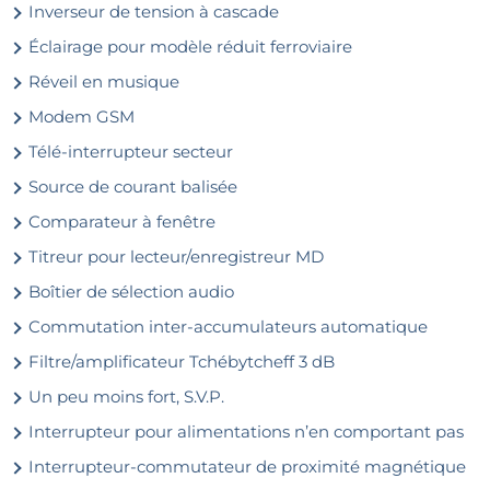
Inverseur de tension à cascade
Éclairage pour modèle réduit ferroviaire
Réveil en musique
Modem GSM
Télé-interrupteur secteur
Source de courant balisée
Comparateur à fenêtre
Titreur pour lecteur/enregistreur MD
Boîtier de sélection audio
Commutation inter-accumulateurs automatique
Filtre/amplificateur Tchébytcheff 3 dB
Un peu moins fort, S.V.P.
Interrupteur pour alimentations n’en comportant pas
Interrupteur-commutateur de proximité magnétique