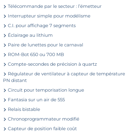
Télécommande par le secteur : l’émetteur
Interrupteur simple pour modélisme
C.I. pour affichage 7 segments
Éclairage au lithium
Paire de lunettes pour le carnaval
ROM-Bot 650 ou 700 MB
Compte-secondes de précision à quartz
Régulateur de ventilateur à capteur de température
PN distant
Circuit pour temporisation longue
Fantasia sur un air de 555
Relais bistable
Chronoprogrammateur modifié
Capteur de position faible coût