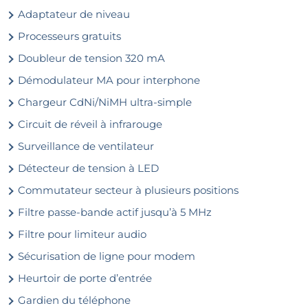
Adaptateur de niveau
Processeurs gratuits
Doubleur de tension 320 mA
Démodulateur MA pour interphone
Chargeur CdNi/NiMH ultra-simple
Circuit de réveil à infrarouge
Surveillance de ventilateur
Détecteur de tension à LED
Commutateur secteur à plusieurs positions
Filtre passe-bande actif jusqu’à 5 MHz
Filtre pour limiteur audio
Sécurisation de ligne pour modem
Heurtoir de porte d’entrée
Gardien du téléphone