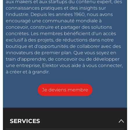
aux makers et aux startups du contenu expert, des
connaissances pratiques et des insights sur
l'industrie. Depuis les années 1960, nous avons
encouragé une communauté mondiale à
concevoir, construire et partager des solutions
concrètes. Les membres bénéficient d'un accès
exclusif à des projets, de réductions dans notre
boutique et d'opportunités de collaborer avec des
innovateurs de premier plan. Que vous soyez en
train d'apprendre, de concevoir ou de développer
une entreprise, Elektor vous aide à vous connecter,
à créer et à grandir.
Je deviens membre
SERVICES